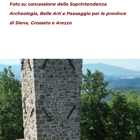
F
oto su concessione della Soprintendenza
Archeologia, Belle Arti e Paesaggio per le province
di Siena, Grosseto e Arezzo