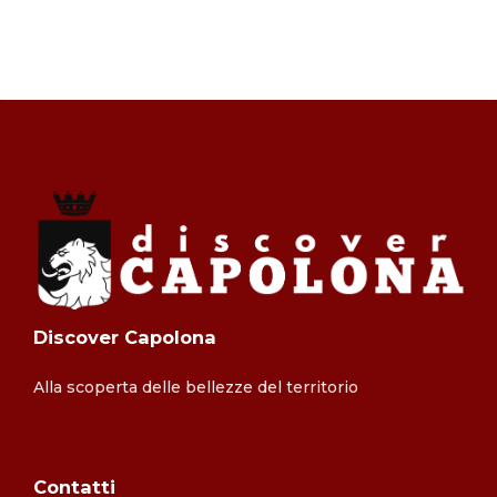
Discover Capolona
Alla scoperta delle bellezze del territorio
Contatti