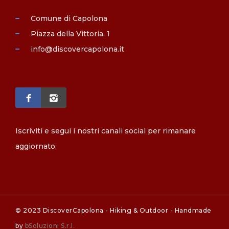
Comune di Capolona
Piazza della Vittoria, 1
info@discovercapolona.it
Iscriviti e segui i nostri canali social per rimanare
aggiornato.
© 2023 DiscoverCapolona - Hiking & Outdoor - Handmade
by
bSoluzioni S.r.l.