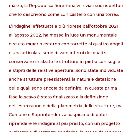
marzo, la Repubblica fiorentina vi invia i suoi ispettori
che lo descrivono come «un castello con una torre».
L’indagine, effettuata a più riprese dall’ottobre 2021
all’agosto 2022, ha messo in luce un monumentale
circuito murario esterno con torrette ai quattro angoli
e una articolata serie di vani interni dei quali si
conservano in alzato le strutture in pietra con soglie
e stipiti delle relative aperture. Sono state individuate
anche strutture preesistenti, la natura e datazione
delle quali sono ancora da definire. In questa prima
fase lo scavo è stato finalizzato alla definizione
dell’estensione e della planimetria delle strutture, ma
Comune e Soprintendenza auspicano di poter
riprendere le indagini al più presto, con un progetto