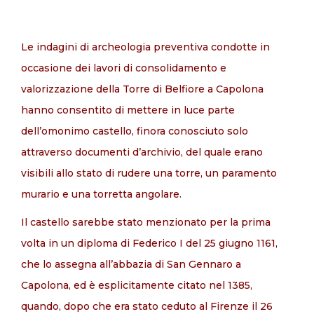
Le indagini di archeologia preventiva condotte in
IT
occasione dei lavori di consolidamento e
valorizzazione della Torre di Belfiore a Capolona
hanno consentito di mettere in luce parte
dell’omonimo castello, finora conosciuto solo
attraverso documenti d’archivio, del quale erano
visibili allo stato di rudere una torre, un paramento
murario e una torretta angolare.
Il castello sarebbe stato menzionato per la prima
volta in un diploma di Federico I del 25 giugno 1161,
che lo assegna all’abbazia di San Gennaro a
Capolona, ed è esplicitamente citato nel 1385,
quando, dopo che era stato ceduto al Firenze il 26