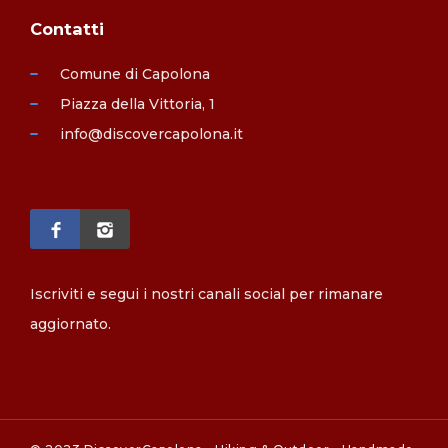
Contatti
Comune di Capolona
Piazza della Vittoria, 1
info@discovercapolona.it
Iscriviti e segui i nostri canali social per rimanare
aggiornato.