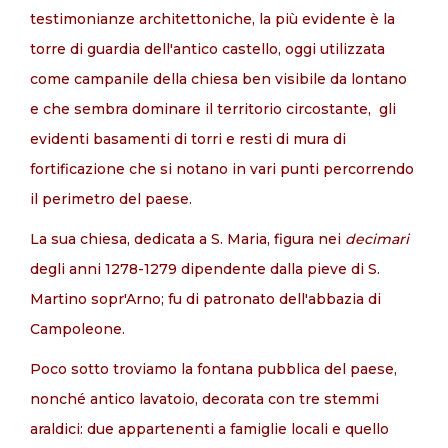
testimonianze architettoniche, la più evidente è la
torre di guardia dell'antico castello, oggi utilizzata
come campanile della chiesa ben visibile da lontano
e che sembra dominare il territorio circostante, gli
evidenti basamenti di torri e resti di mura di
fortificazione che si notano in vari punti percorrendo
il perimetro del paese.
La sua chiesa, dedicata a S. Maria, figura nei
decimari
degli anni 1278-1279 dipendente dalla pieve di S.
Martino sopr'Arno; fu di patronato dell'abbazia di
Campoleone.
Poco sotto troviamo la fontana pubblica del paese,
nonché antico lavatoio, decorata con tre stemmi
araldici: due appartenenti a famiglie locali e quello