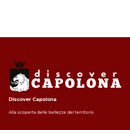
Discover Capolona
Alla scoperta delle bellezze del territorio