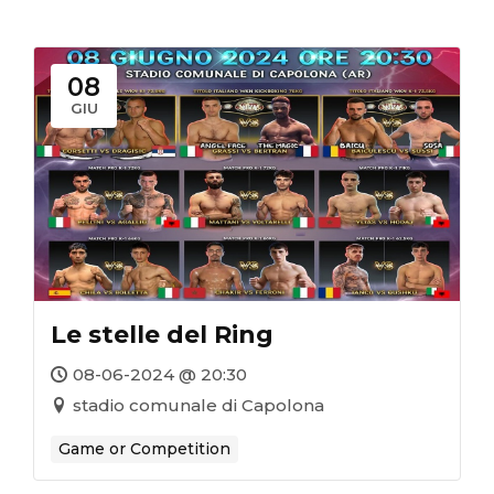
08
GIU
Le stelle del Ring
08-06-2024 @ 20:30
stadio comunale di Capolona
Game or Competition