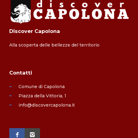
Discover Capolona
Alla scoperta delle bellezze del territorio
Contatti
Comune di Capolona
Piazza della Vittoria, 1
info@discovercapolona.it