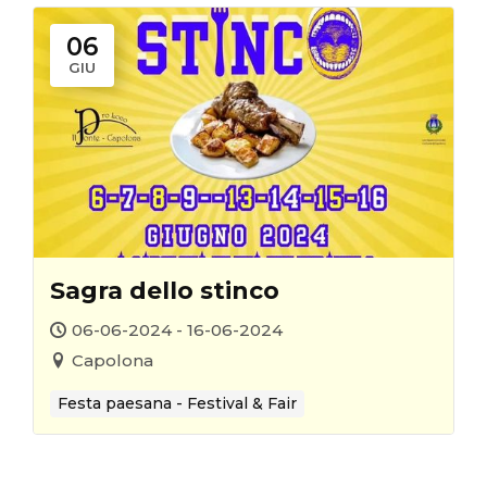
06
GIU
Sagra dello stinco
06-06-2024 - 16-06-2024
Capolona
Festa paesana - Festival & Fair