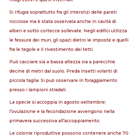
Si rifugia soprattutto fra gli interstizi delle pareti
rocciose ma è stata osservata anche in cavità di
alberi e sotto cortecce sollevate. Negli edifici utilizza
le fessure dei muri, gli spazi dietro le imposte e quelli
fra le tegole e il rivestimento dei tetti.
Può cacciare sia a bassa altezza sia a parecchie
decine di metri dal suolo. Preda insetti volanti di
piccola taglia. Si può osservare in foraggiamento
presso i lampioni stradali.
La specie si accoppia in agosto-settembre;
l’ovulazione e la fecondazione avvengono nella
primavera successiva all’accoppiamento.
Le colonie riproduttive possono contenere anche 70