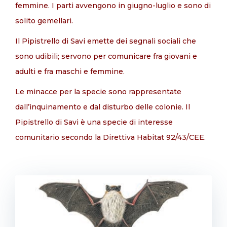
femmine. I parti avvengono in giugno-luglio e sono di
solito gemellari.
Il Pipistrello di Savi emette dei segnali sociali che
sono udibili; servono per comunicare fra giovani e
adulti e fra maschi e femmine.
Le minacce per la specie sono rappresentate
dall’inquinamento e dal disturbo delle colonie. Il
Pipistrello di Savi è una specie di interesse
comunitario secondo la Direttiva Habitat 92/43/CEE.