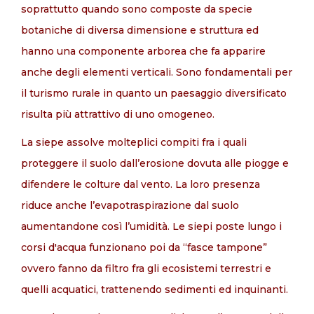
soprattutto quando sono composte da specie
botaniche di diversa dimensione e struttura ed
hanno una componente arborea che fa apparire
anche degli elementi verticali. Sono fondamentali per
il turismo rurale in quanto un paesaggio diversificato
risulta più attrattivo di uno omogeneo.
La siepe assolve molteplici compiti fra i quali
proteggere il suolo dall’erosione dovuta alle piogge e
difendere le colture dal vento. La loro presenza
riduce anche l’evapotraspirazione dal suolo
aumentandone così l’umidità. Le siepi poste lungo i
corsi d'acqua funzionano poi da “fasce tampone”
ovvero fanno da filtro fra gli ecosistemi terrestri e
quelli acquatici, trattenendo sedimenti ed inquinanti.