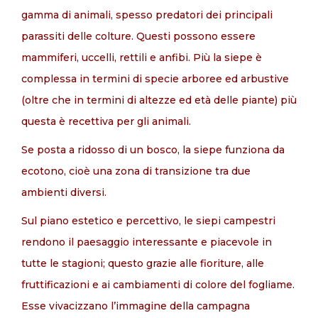
gamma di animali, spesso predatori dei principali
parassiti delle colture. Questi possono essere
mammiferi, uccelli, rettili e anfibi. Più la siepe è
complessa in termini di specie arboree ed arbustive
(oltre che in termini di altezze ed età delle piante) più
questa è recettiva per gli animali.
Se posta a ridosso di un bosco, la siepe funziona da
ecotono, cioè una zona di transizione tra due
ambienti diversi.
Sul piano estetico e percettivo, le siepi campestri
rendono il paesaggio interessante e piacevole in
tutte le stagioni; questo grazie alle fioriture, alle
fruttificazioni e ai cambiamenti di colore del fogliame.
Esse vivacizzano l’immagine della campagna