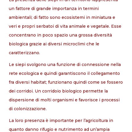
un fattore di grande importanza in termini
ambientali; di fatto sono ecosistemi in miniatura e
veri e propri serbatoi di vita animale e vegetale. Esse
concentrano in poco spazio una grossa diversità
biologica grazie ai diversi microclimi che le
caratterizzano.
Le siepi svolgono una funzione di connessione nella
rete ecologica e quindi garantiscono il collegamento
fra diversi habitat; funzionano quindi come se fossero
dei corridoi. Un corridoio biologico permette la
dispersione di molti organismi e favorisce i processi
di colonizzazione.
La loro presenza è importante per l’agricoltura in
quanto danno rifugio e nutrimento ad un’ampia