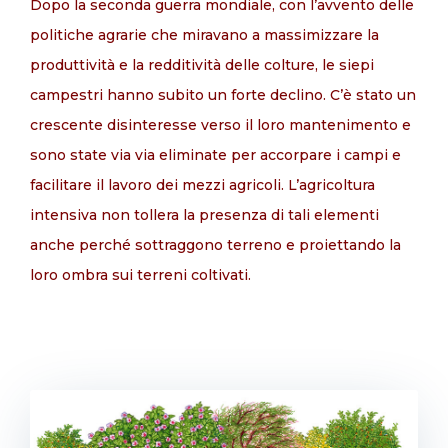
Dopo la seconda guerra mondiale, con l’avvento delle
politiche agrarie che miravano a massimizzare la
produttività e la redditività delle colture, le siepi
campestri hanno subito un forte declino. C’è stato un
crescente disinteresse verso il loro mantenimento e
sono state via via eliminate per accorpare i campi e
facilitare il lavoro dei mezzi agricoli. L’agricoltura
intensiva non tollera la presenza di tali elementi
anche perché sottraggono terreno e proiettando la
loro ombra sui terreni coltivati.