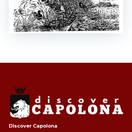
Discover Capolona