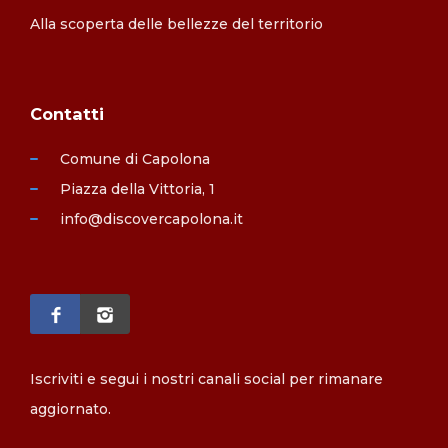
Alla scoperta delle bellezze del territorio
Contatti
Comune di Capolona
Piazza della Vittoria, 1
info@discovercapolona.it
Iscriviti e segui i nostri canali social per rimanare
aggiornato.