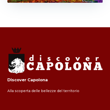
Discover Capolona
Alla scoperta delle bellezze del territorio