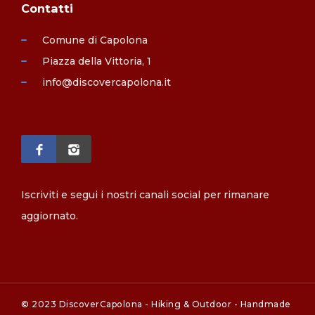
Contatti
Comune di Capolona
Piazza della Vittoria, 1
info@discovercapolona.it
Iscriviti e segui i nostri canali social per rimanare
aggiornato.
© 2023 DiscoverCapolona - Hiking & Outdoor - Handmade