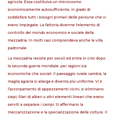
agricola. Essa costituiva un microcosmo
economicamente autosufficiente, in grado di
soddisfare tutti i bisogni primari delle persone che vi
erano impiegate. La fattoria divenne l'elemento di
controllo del mondo economico e sociale della
mezzadria. In molti casi comprendeva anche la villa
padronale.
La mezzadria resiste per secoli ed entra in crisi dopo
la seconda guerra mondiale, per ragioni sia
economiche che sociali. Il paesaggio rurale cambia, la
maglia agraria si allarga e diventa più uniforme. Vi è
l’accorpamento di appezzamenti vicini, si eliminano
siepi, filari di alberi o altri elementi lineari che erano
serviti a separare i campi. Si affermano la
meccanizzazione e la specializzazione delle colture. Il