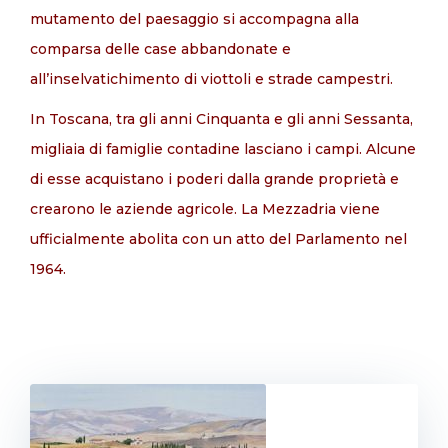
mutamento del paesaggio si accompagna alla
comparsa delle case abbandonate e
all’inselvatichimento di viottoli e strade campestri.
In Toscana, tra gli anni Cinquanta e gli anni Sessanta,
migliaia di famiglie contadine lasciano i campi. Alcune
di esse acquistano i poderi dalla grande proprietà e
crearono le aziende agricole. La Mezzadria viene
ufficialmente abolita con un atto del Parlamento nel
1964.