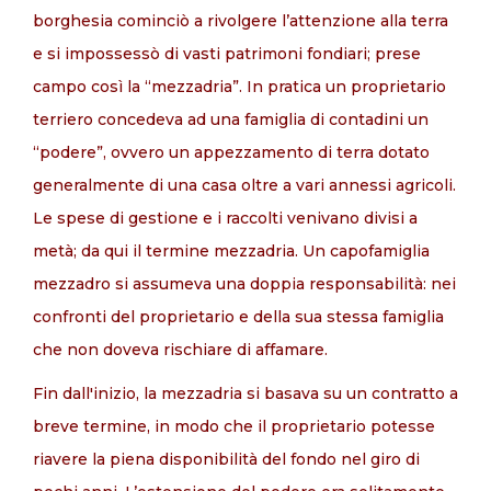
borghesia cominciò a rivolgere l’attenzione alla terra
e si impossessò di vasti patrimoni fondiari; prese
campo così la “mezzadria”. In pratica un proprietario
terriero concedeva ad una famiglia di contadini un
“podere”, ovvero un appezzamento di terra dotato
generalmente di una casa oltre a vari annessi agricoli.
Le spese di gestione e i raccolti venivano divisi a
metà; da qui il termine mezzadria. Un capofamiglia
mezzadro si assumeva una doppia responsabilità: nei
confronti del proprietario e della sua stessa famiglia
che non doveva rischiare di affamare.
Fin dall'inizio, la mezzadria si basava su un contratto a
breve termine, in modo che il proprietario potesse
riavere la piena disponibilità del fondo nel giro di