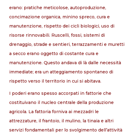
erano: pratiche meticolose, autoproduzione,
concimazione organica, minino spreco, cura e
manutenzione, rispetto dei cicli biologici, uso di
risorse rinnovabili. Ruscelli, fossi, sistemi di
drenaggio, strade e sentieri, terrazzamenti e muretti
a secco erano oggetto di costante cura e
manutenzione. Questo andava di là dalle necessità
immediate; era un atteggiamento spontaneo di
rispetto verso il territorio in cui si abitava.
I poderi erano spesso accorpati in fattorie che
costituivano il nucleo centrale della produzione
agricola. La fattoria forniva ai mezzadri le
attrezzature, il frantoio, il mulino, la tinaia e altri
servizi fondamentali per lo svolgimento dell’attività