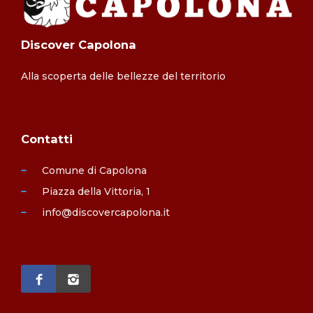
Discover Capolona
Alla scoperta delle bellezze del territorio
Contatti
Comune di Capolona
Piazza della Vittoria, 1
info@discovercapolona.it