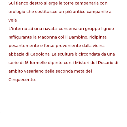
Sul fianco destro si erge la torre campanaria con
orologio che sostituisce un più antico campanile a
vela.
L'interno ad una navata, conserva un gruppo ligneo
raffigurante la Madonna col il Bambino, ridipinta
pesantemente e forse proveniente dalla vicina
abbazia di Capolona. La scultura è circondata da una
serie di 15 formelle dipinte con i Misteri del Rosario di
ambito vasariano della seconda metà del
Cinquecento.