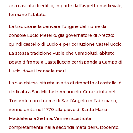
una cascata di edifici, in parte dall'aspetto medievale,
formano l'abitato.
La tradizione fa derivare l'origine del nome dal
console Lucio Metello, già governatore di Arezzo;
quindi castello di Lucio e per corruzione Castelluccio.
La stessa tradizione vuole che Campoluci, abitato
posto difronte a Castelluccio corrisponda a Campo di
Lucio, dove il console morì.
La sua chiesa, situata in alto di rimpetto al castello, è
dedicata a San Michele Arcangelo. Conosciuta nel
Trecento con il nome di Sant'Angelo in Fabriciano,
venne unita nel 1770 alla pieve di Santa Maria
Maddalena a Sietina. Venne ricostruita
completamente nella seconda metà dell'Ottocento.